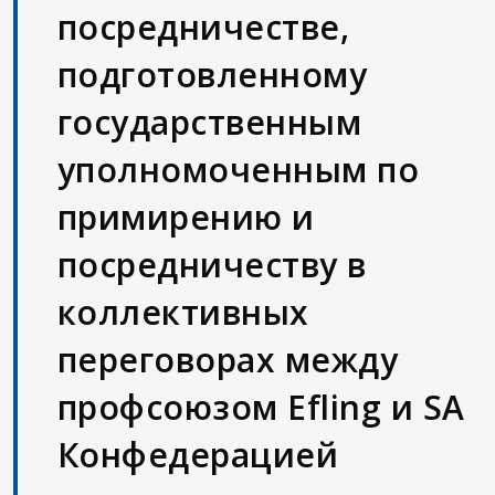
посредничестве,
подготовленному
государственным
уполномоченным по
примирению и
посредничеству в
коллективных
переговорах между
профсоюзом Efling и SA
Конфедерацией