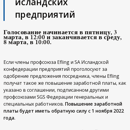
исландских
предприятий
Голосование начинается в пятницу, 3
марта, в 12:00 и заканчивается в среду,
8 марта, в 10:00.
Если члены профсоюза Efling и SA Исландской
конфедерации предприятий проголосуют за
одобрение предложения посредника, члены Efling
получат такое же повышение заработной платы, как
указано в соглашении, подписанном другими
профсоюзами SGS Федерации генеральных и
специальных работников.
Повышение заработной
платы будет иметь обратную силу с 1 ноября 2022
года.