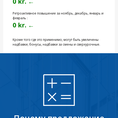
0 kr. ←
Ретроактивное повышение за ноябрь, декабрь, январь и
февраль :
0 kr. ←
Кроме того где это применимо, могут быть увеличены
надбавки, бонусы, надбавки за смены и сверхурочныe.