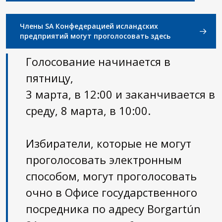
Члены SA Конфедерацией исландских
предприятий могут проголосовать здесь
Голосование начинается в
пятницу,
3 марта, в 12:00 и заканчивается в
среду, 8 марта, в 10:00.
Избиратели, которые не могут
проголосовать электронным
способом, могут проголосовать
очно в Офисе государственного
посредника по адресу Borgartún