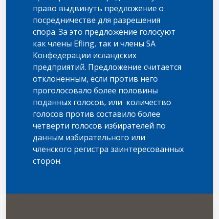
право выдвинуть предложение о
посредничестве для разрешения
спора. За это предложение голосуют
как члены Efling, так и члены SA
Конфедерации исландских
предприятий. Предложение считается
отклоненным, если против него
проголосовало более половины
поданных голосов, или количество
голосов против составило более
четверти голосов избирателей по
данным избирательного или
членского регистра заинтересованных
сторон.