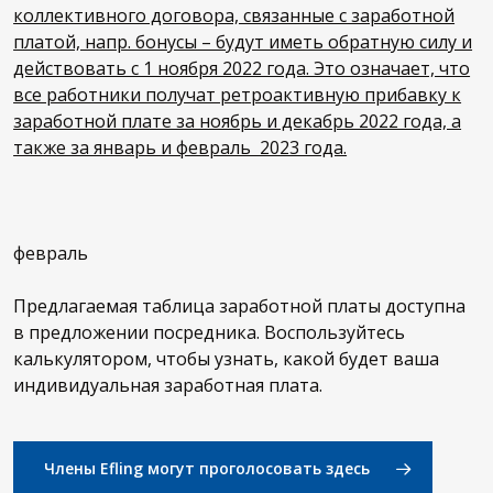
коллективного договора, связанные с заработной
платой, напр. бонусы – будут иметь обратную силу и
действовать с 1 ноября 2022 года. Это означает, что
все работники получат ретроактивную прибавку к
заработной плате за ноябрь и декабрь 2022 года, а
также за январь и февраль 2023 года.
февраль
Предлагаемая таблица заработной платы доступна
в предложении посредника. Воспользуйтесь
калькулятором, чтобы узнать, какой будет ваша
индивидуальная заработная плата.
Члены Efling могут проголосовать здесь