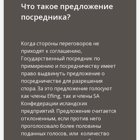
Что такое предложение
посредника?
Когда стороны переговоров не
приходят к соглашению,
Государственный посредник по
примирению и посредничеству имеет
право выдвинуть предложение о
посредничестве для разрешения
спора. За это предложение голосуют
как члены Efling, так и члены SA
Конфедерации исландских
предприятий. Предложение считается
отклоненным, если против него
проголосовало более половины
поданных голосов, или количество