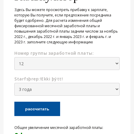
Здесь Вы можете просмотреть прибавку к зарплате,
которую Вы получите, если предложение посредника
будет одобрено. Для расчета изменения общей
фиксированной месячной заработной платы и
повышения заработной платы задним числом за ноябрь
2022 г., декабрь 2022 г. и январь 2023 г. и февраль г. и
2023 г. заполните следующую информацию
Номер группы заработной платы:
Starfsþrep:!Ekki þýtt!
Общее увеличение месячной заработной платы: