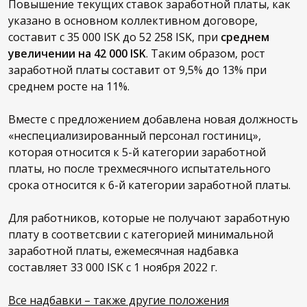
Повышение текущих ставок заработной платы, как
указано в основном коллективном договоре,
составит с 35 000 ISK до 52 258 ISK, при
среднем
увеличении на 42 000 ISK
. Таким образом, рост
заработной платы составит от 9,5% до 13% при
среднем росте на 11%.
Вместе с предложением добавлена новая должность
«неспециализированный персонал гостиниц»,
которая относится к 5-й категории заработной
платы, но после трехмесячного испытательного
срока относится к 6-й категории заработной платы.
Для работников, которые не получают заработную
плату в соответсвии с категорией минимальной
заработной платы, ежемесячная надбавка
составляет 33 000 ISK с 1 ноября 2022 г.
Все надбавки – также другие положения