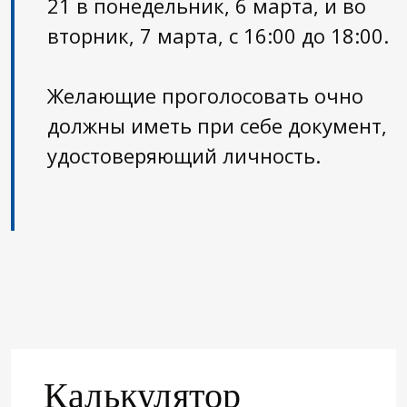
21 в понедельник, 6 марта, и во
вторник, 7 марта, с 16:00 до 18:00.
Желающие проголосовать очно
должны иметь при себе документ,
удостоверяющий личность.
Калькулятор