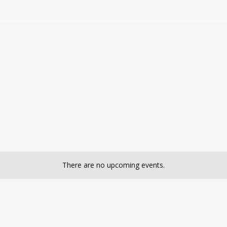
There are no upcoming events.