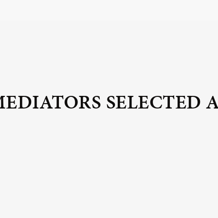
MEDIATORS SELECTED 